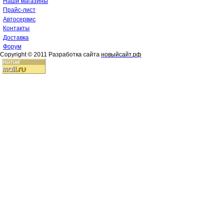
Наши магазины
Прайс-лист
Автосервис
Контакты
Доставка
Форум
Copyright © 2011 Разработка сайта
новыйсайт.рф