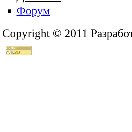
Форум
Copyright © 2011 Разрабо