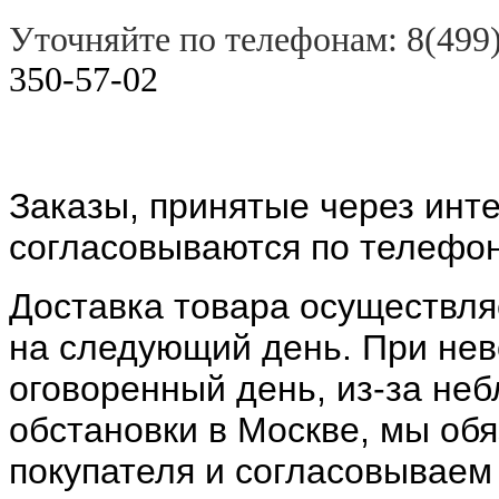
Уточняйте по телефонам: 8(499
350-57-02
Заказы, принятые через инт
согласовываются по телефон
Доставка товара осуществляе
на следующий день. При нев
оговоренный день, из-за не
обстановки в Москве, мы об
покупателя и согласовываем