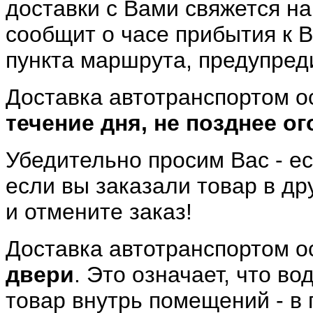
доставки с Вами свяжется н
сообщит о часе прибытия к 
пункта маршрута, предупреди
Доставка автотранспортом о
течение дня, не позднее о
Убедительно просим Вас - ес
если вы заказали товар в дру
и отмените заказ!
Доставка автотранспортом о
двери
. Это означает, что в
товар внутрь помещений - в 