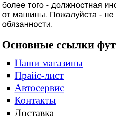
более того - должностная ин
от машины. Пожалуйста - не
обязанности.
Основные ссылки фут
Наши магазины
Прайс-лист
Автосервис
Контакты
Доставка