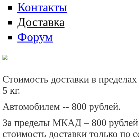
Контакты
Доставка
Форум
Стоимость доставки в пределах
5 кг.
Автомобилем -- 800 рублей.
За пределы МКАД – 800 рублей 
стоимость доставки только по с