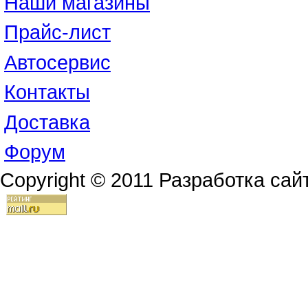
Наши магазины
Прайс-лист
Автосервис
Контакты
Доставка
Форум
Copyright © 2011 Разработка са