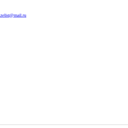
zelist@mail.ru