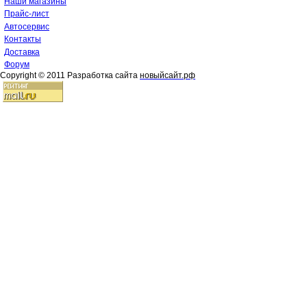
Наши магазины
Прайс-лист
Автосервис
Контакты
Доставка
Форум
Copyright © 2011 Разработка сайта
новыйсайт.рф